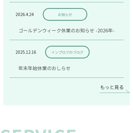
2026.4.24
お知らせ
ゴールデンウィーク休業のお知らせ -2026年-
2025.12.16
インプロブのブログ
年末年始休業のおしらせ
もっと見る