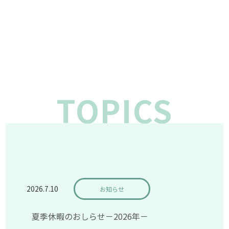
TOPICS
2026.7.10
お知らせ
夏季休暇のおしらせ－2026年－