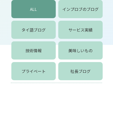
ALL
インプロブのブログ
タイ語ブログ
サービス実績
技術情報
美味しいもの
プライベート
社長ブログ