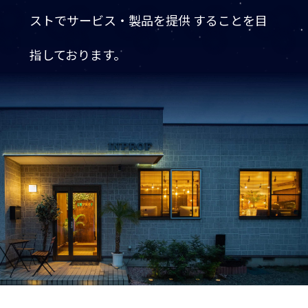
ストでサービス・製品を提供 することを目
指しております。