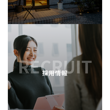
RECRUIT
採用情報