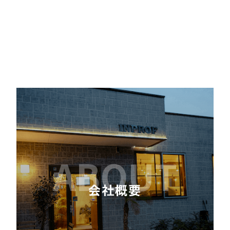
ABOUT
会社概要