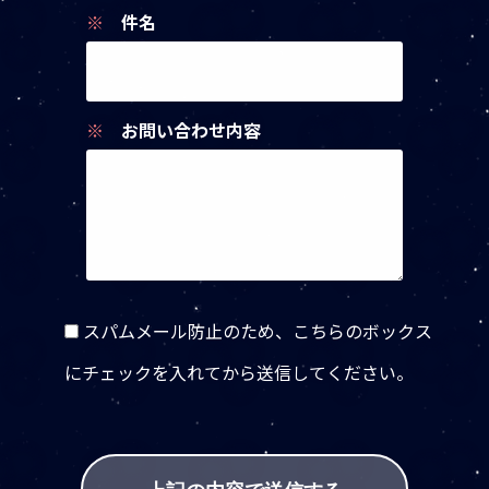
※
件名
※
お問い合わせ内容
スパムメール防止のため、こちらのボックス
にチェックを入れてから送信してください。