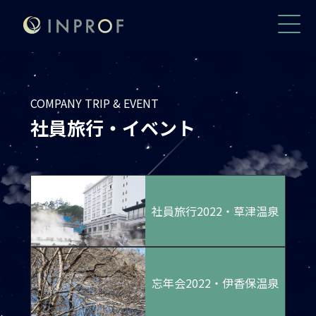
COMPANY TRIP & EVENT
社員旅行・イベント
社員旅行2022・草津温泉
忘年会2022・伊香保温泉