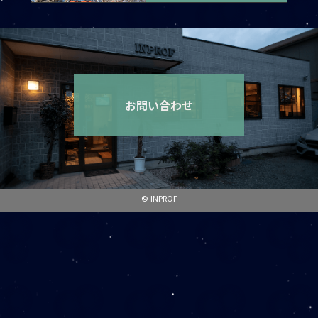
お問い合わせ
© INPROF