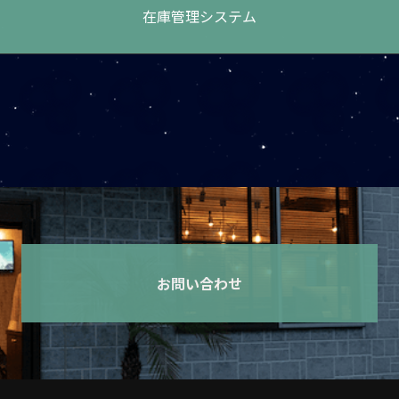
在庫管理システム
お問い合わせ