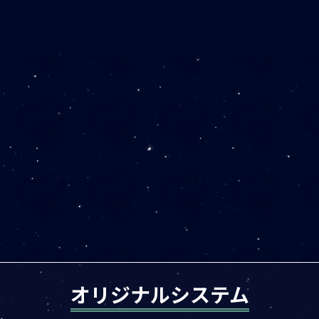
オリジナルシステム