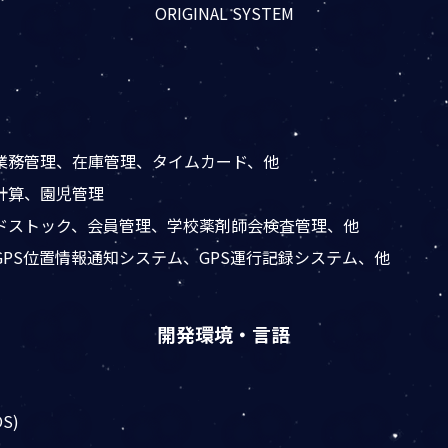
ORIGINAL SYSTEM
業務管理、在庫管理、タイムカード、他
計算、園児管理
ドストック、会員管理、学校薬剤師会検査管理、他
PS位置情報通知システム、GPS運行記録システム、他
開発環境・言語
OS)