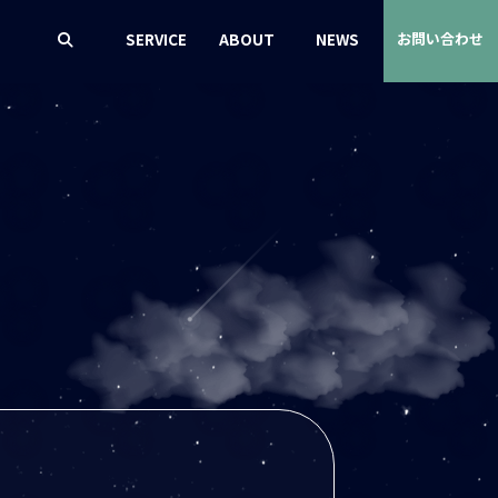
SERVICE
ABOUT
NEWS
お問い合わせ