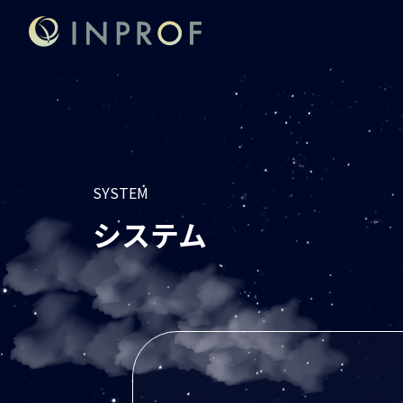
SYSTEM
システム