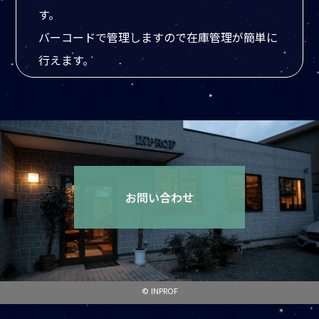
す。
バーコードで管理しますので在庫管理が簡単に
行えます。
お問い合わせ
© INPROF