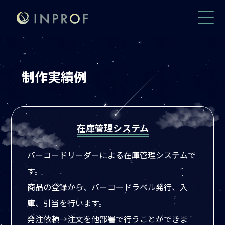
制作実績例
在庫管理システム
バーコードリーダーによる在庫管理システムで
す。
商品の登録から、バーコードラベル発行、入
庫、引当を行います。
発注依頼→注文を他部署で行うことができま