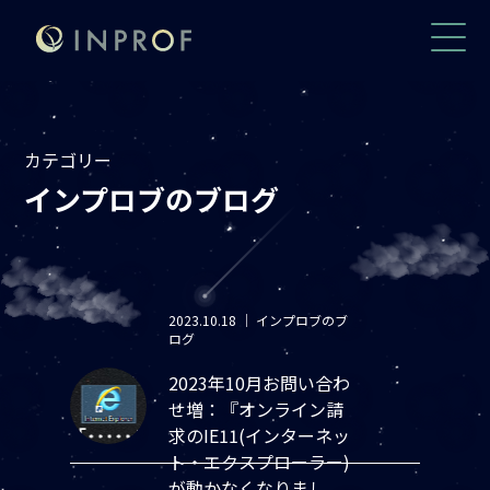
カテゴリー
インプロブのブログ
2023.10.18
｜
インプロブのブ
ログ
2023年10月お問い合わ
せ増：『オンライン請
求のIE11(インターネッ
ト・エクスプローラー)
が動かなくなりまし