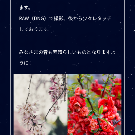
ます。
RAW（DNG）で撮影、後から少々レタッチ
しております。
みなさまの春も素晴らしいものとなりますよ
うに！