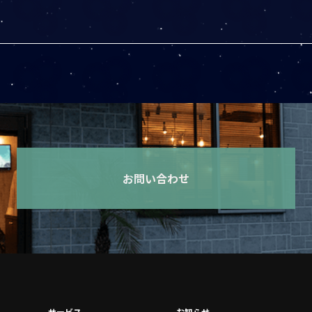
お問い合わせ
サービス
お知らせ