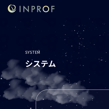
SYSTEM
システム