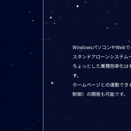
WindowsパソコンやWe
スタンドアローンシステム
ちょっとした業務効率化は
す。
ホームページとの連動できる
制御）の開発も可能です。