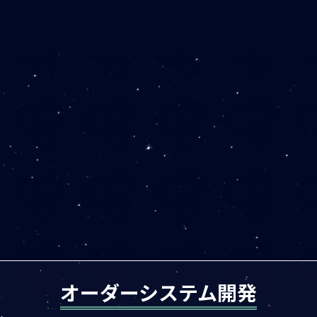
オーダーシステム開発