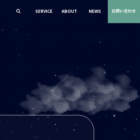
SERVICE
ABOUT
NEWS
お問い合わせ