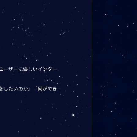
ユーザーに優しいインター
何をしたいのか」「何ができ