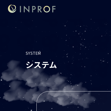
SYSTEM
システム