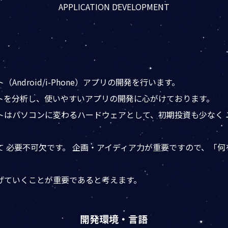
APPLICATION DEVELOPMENT
ndroid/i-Phone）アプリの開発を行います。
トを分析し、使いやすいアプリの開発に心がけております。
トはパソコンに変わるハードウェアとして、初期投資も少なく 
、
て 必要不可欠です。 企画・アイディア力が重要ですので、「
げていくことが重要であると考えます。
開発環境・言語