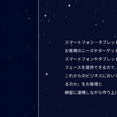
スマートフォン・タブレット（A
お客様のニーズやターゲッ
スマートフォンやタブレッ
フェースを提供できるので
これからのビジネスにおい
るのか」をお客様と
綿密に連携しながら作り上