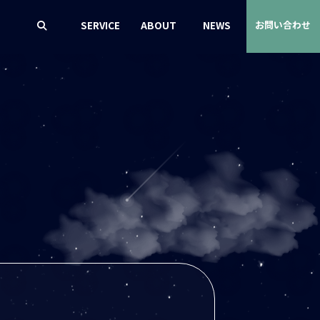
SERVICE
ABOUT
NEWS
お問い合わせ