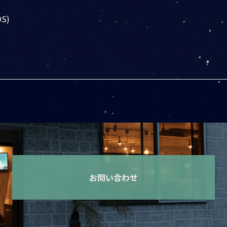
OS)
お問い合わせ