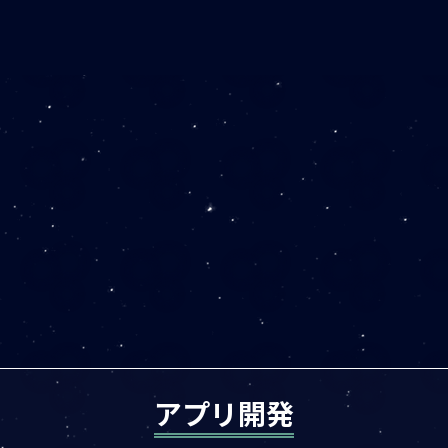
アプリ開発