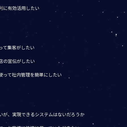
便利に有効活用したい
って集客がしたい
お店の宣伝がしたい
を使って社内管理を簡単にしたい
たいが、実現できるシステムはないだろうか