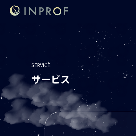
SERVICE
サービス