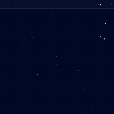
税別）
税別）