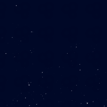
課
部
○
○
○
○
○
○
○
○