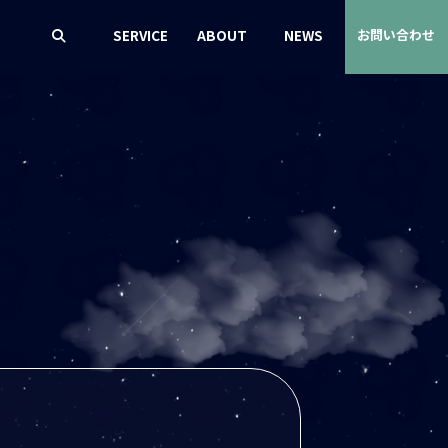
SERVICE
ABOUT
NEWS
お問い合わせ