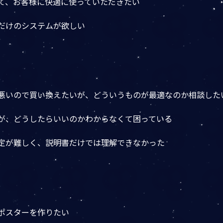
して、お客様に快適に使っていただきたい
能だけのシステムが欲しい
が悪いので買い換えたいが、どういうものが最適なのか相談した
たが、どうしたらいいのかわからなくて困っている
設定が難しく、説明書だけでは理解できなかった
・ポスターを作りたい