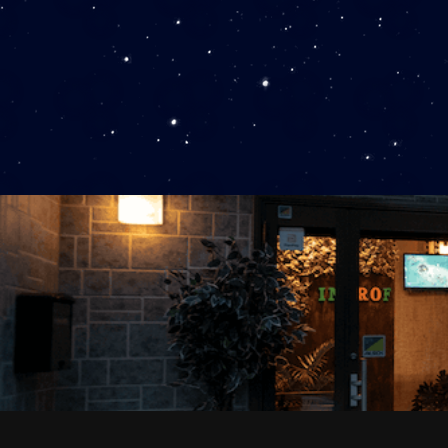
障害時技術者即日訪