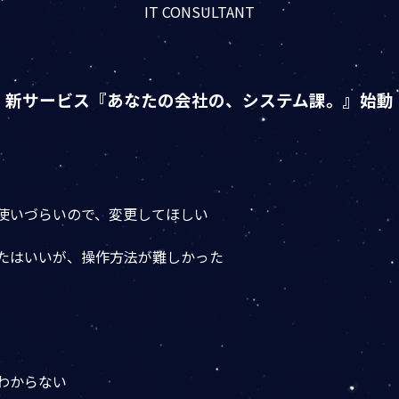
IT CONSULTANT
新サービス『あなたの会社の、システム課。』始動
が使いづらいので、変更してほしい
したはいいが、操作方法が難しかった
わからない