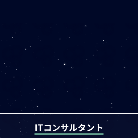
ITコンサルタント