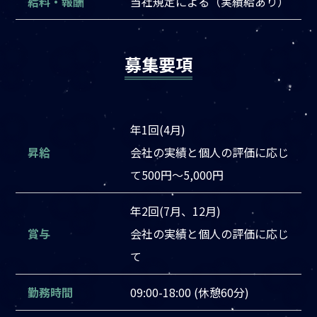
給料・報酬
当社規定による（実績給あり）
募集要項
年1回(4月)
昇給
会社の実績と個人の評価に応じ
て500円～5,000円
年2回(7月、12月)
賞与
会社の実績と個人の評価に応じ
て
勤務時間
09:00-18:00 (休憩60分)