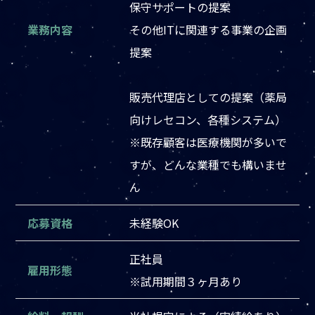
保守サポートの提案
業務内容
その他ITに関連する事業の企画
提案
販売代理店としての提案（薬局
向けレセコン、各種システム）
※既存顧客は医療機関が多いで
すが、どんな業種でも構いませ
ん
応募資格
未経験OK
正社員
雇用形態
※試用期間３ヶ月あり