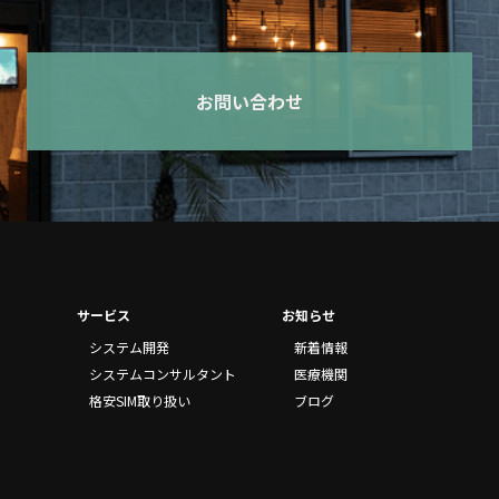
お問い合わせ
サービス
お知らせ
システム開発
新着情報
システムコンサルタント
医療機関
格安SIM取り扱い
ブログ