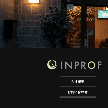
会社概要
お問い合わせ