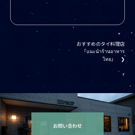
おすすめのタイ料理店
「แนะนำร้านอาหาร
ไทย」 ❯
お問い合わせ