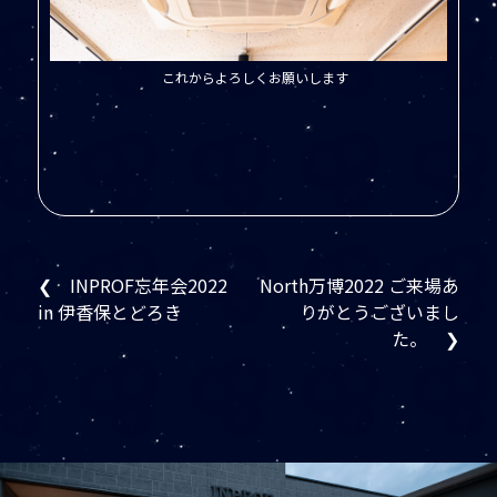
これからよろしくお願いします
❮ INPROF忘年会2022
North万博2022 ご来場あ
in 伊香保とどろき
りがとうございまし
た。 ❯