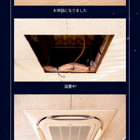
お世話になりました
設置中