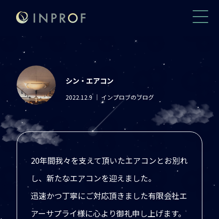
シン・エアコン
2022.12.9
｜ インプロブのブログ
20年間我々を支えて頂いたエアコンとお別れ
し、新たなエアコンを迎えました。
迅速かつ丁寧にご対応頂きました有限会社エ
アーサプライ様に心より御礼申し上げます。