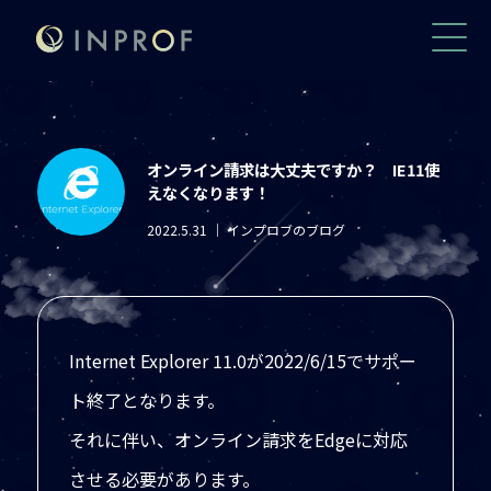
オンライン請求は大丈夫ですか？ IE11使
えなくなります！
2022.5.31
｜ インプロブのブログ
Internet Explorer 11.0が2022/6/15でサポー
ト終了となります。
それに伴い、オンライン請求をEdgeに対応
させる必要があります。