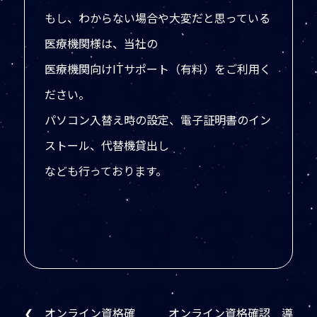
もし、わからない場合や大変だと思っている
医療機関様は、当社の
医療機関向けITサポート（有料）をご利用く
ださい。
パソコン入替え時の設定、電子証明書のイン
ストール、代替機貸出し
なども行っております。
❮ オンライン資格確
オンライン資格確認 導