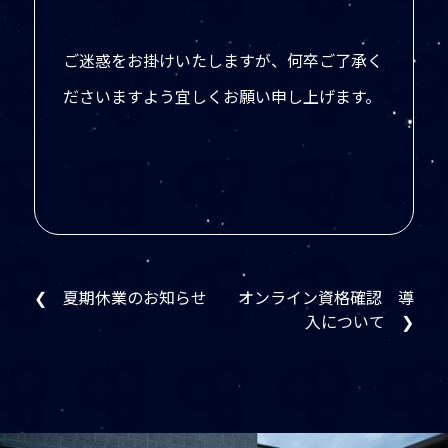
ご迷惑をお掛けいたしますが、何卒ご了承く
ださいますよう宜しくお願い申し上げます。
❮ 夏期休業のお知らせ
オンライン資格確認 導
入について ❯