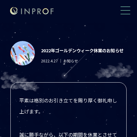
2022年ゴールデンウィーク休業のお知らせ
2022.4.27
｜ お知らせ
平素は格別のお引き立てを賜り厚く御礼申し
上げます。
誠に勝手ながら、以下の期間を休業とさせて