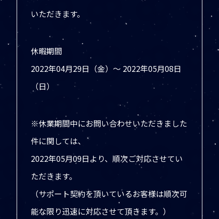
いただきます。
休暇期間
2022年04月29日（金）～ 2022年05月08日
（日）
※休業期間中にお問い合わせいただきました
件に関しては、
2022年05月09日より、順次ご対応させてい
ただきます。
（サポート契約を頂いているお客様は順次可
能な限り迅速に対応させて頂きます。）