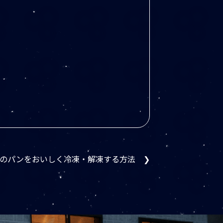
。
のパンをおいしく冷凍・解凍する方法 ❯