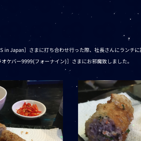
 in Japan］さまに打ち合わせ行った際、社長さんにランチ
オケバー9999(フォーナイン)］さまにお邪魔致しました。