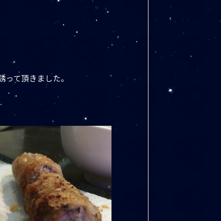
に誘って頂きました。