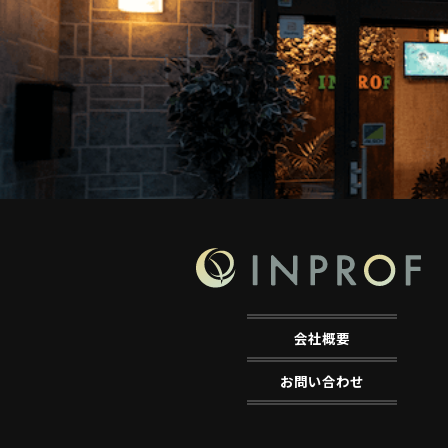
会社概要
お問い合わせ