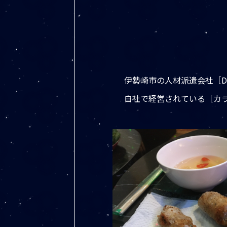
伊勢崎市の人材派遣会社［DS
自社で経営されている［カラ