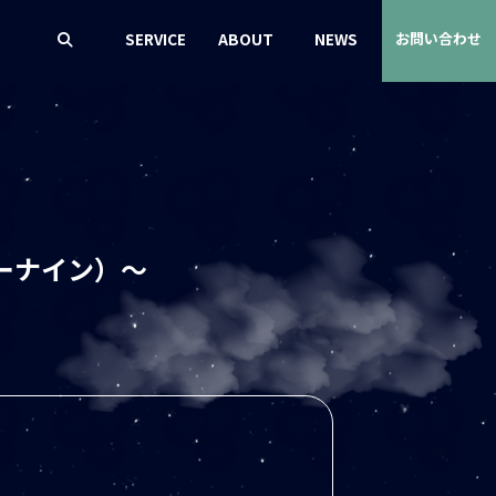
SERVICE
ABOUT
NEWS
お問い合わせ
ーナイン）～