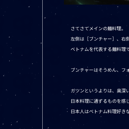
さてさてメインの麺料理。
左側は［ブンチャー］、右
ベトナムを代表する麺料理
ブンチャーはそうめん、フ
ガツンというよりは、奥深
日本料理に通ずるものを感
日本人はベトナム料理好き