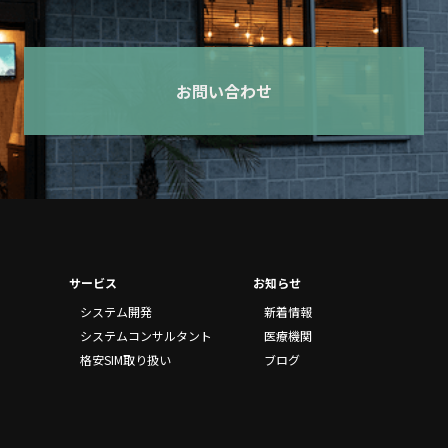
お問い合わせ
サービス
お知らせ
システム開発
新着情報
システムコンサルタント
医療機関
格安SIM取り扱い
ブログ